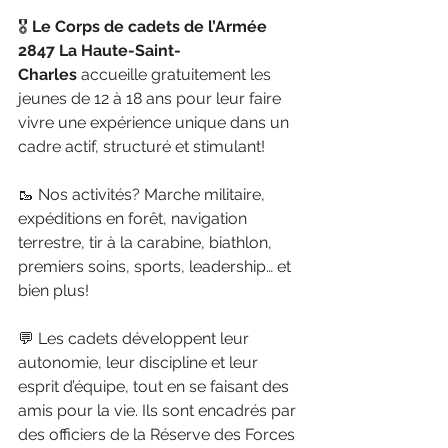
🎖 
Le Corps de cadets de l’Armée 
2847 La Haute-Saint-
Charles
 accueille gratuitement les 
jeunes de 12 à 18 ans pour leur faire 
vivre une expérience unique dans un 
cadre actif, structuré et stimulant!
🥾 Nos activités? Marche militaire, 
expéditions en forêt, navigation 
terrestre, tir à la carabine, biathlon, 
premiers soins, sports, leadership… et 
bien plus!
💬 Les cadets développent leur 
autonomie, leur discipline et leur 
esprit d’équipe, tout en se faisant des 
amis pour la vie. Ils sont encadrés par 
des officiers de la Réserve des Forces 