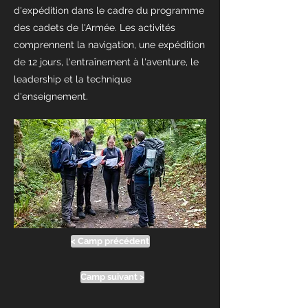
d'expédition dans le cadre du programme
des cadets de l'Armée. Les activités
comprennent la navigation, une expédition
de 12 jours, l'entraînement à l'aventure, le
leadership et la technique
d'enseignement.
< Camp précédent
Camp suivant >